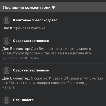
Последние комментарии 💬
Квантовое превосходство
Ghost:
хреновая графика...
Сверхъестественное
Дин Винчестер:
Дин Винчестер, извините у меня с
клавиатурой проблемы так что там я заметила что
сделала некоторых...
Сверхъестественное
Дин Винчестер:
Я смотрю 11 сезон 20 серия и тут смотрю
что Чак тот писать подарок оказался богом когда я
начала...
План побега