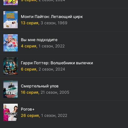
Монти Пайтон: Летающий цирк
13 серия,
3 сезон,
1969
Вы мне подходите
4 серия,
1 сезон,
2022
Гарри Поттер: Волшебники выпечки
6 серия,
2 сезон,
2024
Смертельный улов
16 серия,
21 сезон,
2005
Рогов+
26 серия,
1 сезон,
2022