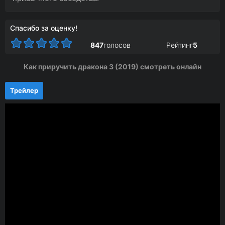
Спасибо за оценку!
847
голосов
Рейтинг
5
Как приручить дракона 3 (2019) смотреть онлайн
Трейлер