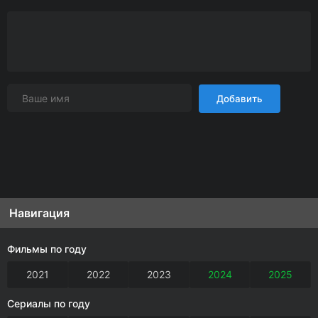
Добавить
Навигация
Фильмы по году
2021
2022
2023
2024
2025
Сериалы по году