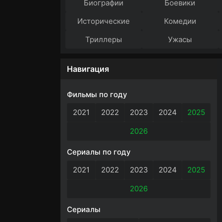
Биографии
Боевики
Исторические
Комедии
Триллеры
Ужасы
Навигация
Фильмы по году
2021
2022
2023
2024
2025
2026
Сериалы по году
2021
2022
2023
2024
2025
2026
Сериалы