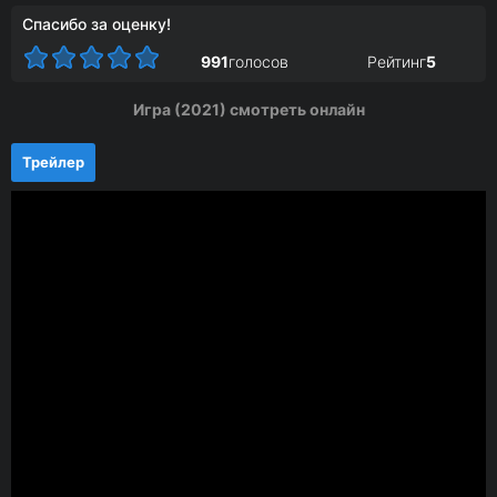
Спасибо за оценку!
991
голосов
Рейтинг
5
Игра (2021) смотреть онлайн
Трейлер