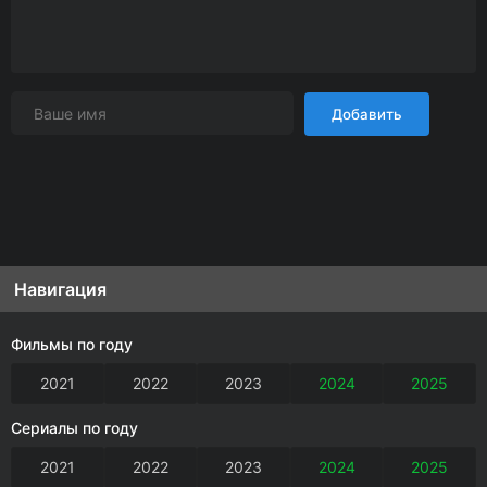
Добавить
Навигация
Фильмы по году
2021
2022
2023
2024
2025
Сериалы по году
2021
2022
2023
2024
2025