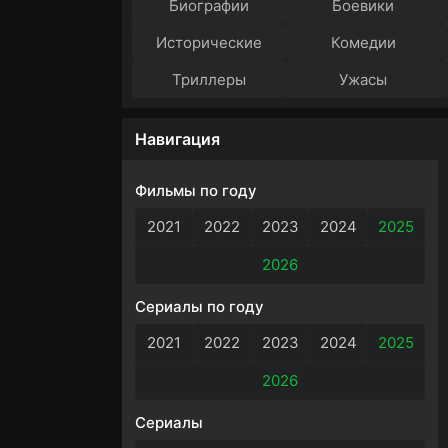
Биографии
Боевики
Исторические
Комедии
Триллеры
Ужасы
Навигация
Фильмы по году
2021
2022
2023
2024
2025
2026
Сериалы по году
2021
2022
2023
2024
2025
2026
Сериалы