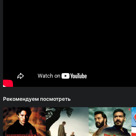
Рекомендуем посмотреть