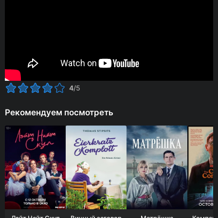
4
/5
Рекомендуем посмотреть