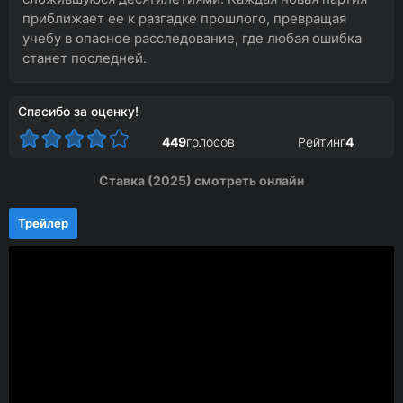
приближает ее к разгадке прошлого, превращая
учебу в опасное расследование, где любая ошибка
станет последней.
Спасибо за оценку!
449
голосов
Рейтинг
4
Ставка (2025) смотреть онлайн
Трейлер