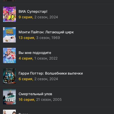
ВИА Суперстар!
9 серия,
2 сезон,
2024
Монти Пайтон: Летающий цирк
13 серия,
3 сезон,
1969
Вы мне подходите
4 серия,
1 сезон,
2022
Гарри Поттер: Волшебники выпечки
6 серия,
2 сезон,
2024
Смертельный улов
16 серия,
21 сезон,
2005