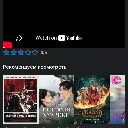
3
/5
Рекомендуем посмотреть