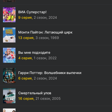
ВИА Суперстар!
9 серия,
2 сезон,
2024
Монти Пайтон: Летающий цирк
13 серия,
3 сезон,
1969
Вы мне подходите
4 серия,
1 сезон,
2022
Гарри Поттер: Волшебники выпечки
6 серия,
2 сезон,
2024
Смертельный улов
16 серия,
21 сезон,
2005