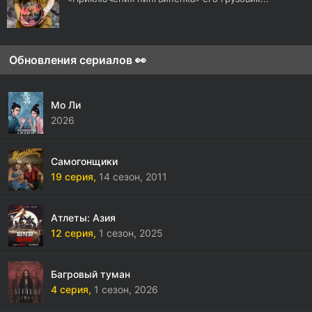
Обновления сериалов 👀
Мо Ли
2026
Самогонщики
19 серия,
14 сезон,
2011
Атлеты: Азия
12 серия,
1 сезон,
2025
Багровый туман
4 серия,
1 сезон,
2026