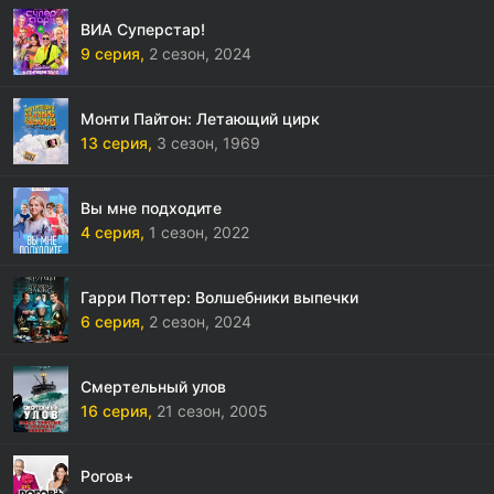
ВИА Суперстар!
9 серия,
2 сезон,
2024
Монти Пайтон: Летающий цирк
13 серия,
3 сезон,
1969
Вы мне подходите
4 серия,
1 сезон,
2022
Гарри Поттер: Волшебники выпечки
6 серия,
2 сезон,
2024
Смертельный улов
16 серия,
21 сезон,
2005
Рогов+