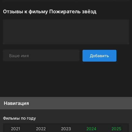
Отзывы к фильму Пожиратель звёзд
Добавить
Навигация
Фильмы по году
2021
2022
2023
2024
2025