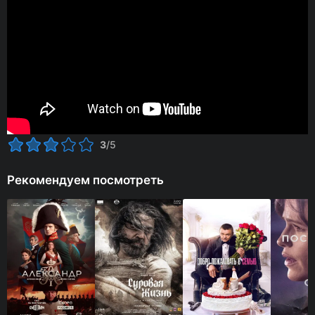
3
/5
Рекомендуем посмотреть