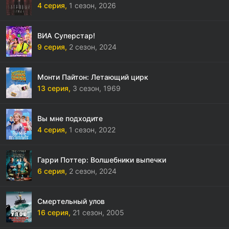
4 серия,
1 сезон,
2026
ВИА Суперстар!
9 серия,
2 сезон,
2024
Монти Пайтон: Летающий цирк
13 серия,
3 сезон,
1969
Вы мне подходите
4 серия,
1 сезон,
2022
Гарри Поттер: Волшебники выпечки
6 серия,
2 сезон,
2024
Смертельный улов
16 серия,
21 сезон,
2005