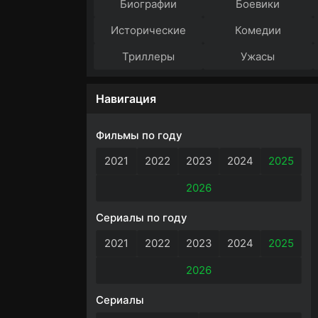
Биографии
Боевики
Исторические
Комедии
Триллеры
Ужасы
Навигация
Фильмы по году
2021
2022
2023
2024
2025
2026
Сериалы по году
2021
2022
2023
2024
2025
2026
Сериалы