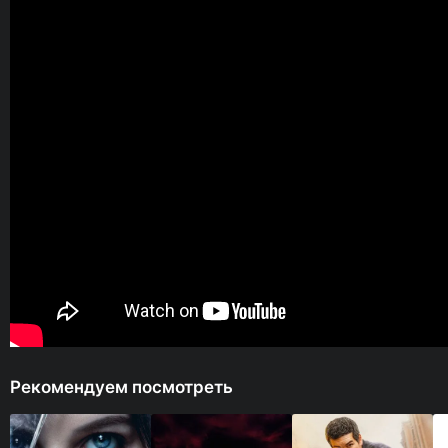
Рекомендуем посмотреть