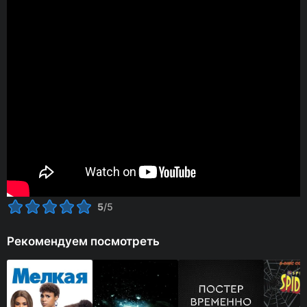
5
/5
Рекомендуем посмотреть