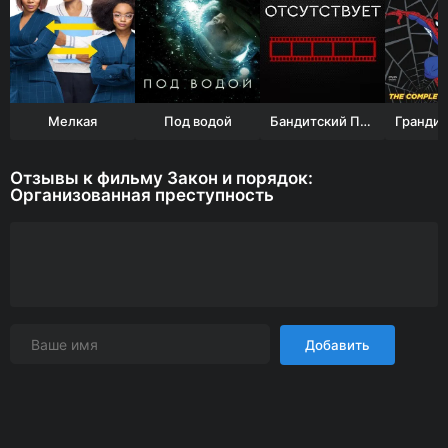
Мелкая
Под водой
Бандитский Петербург 10: Расплата
Отзывы к фильму Закон и порядок:
Организованная преступность
Добавить