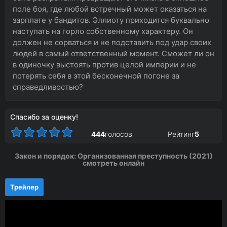
поле боя, где любой встречный может оказаться на
зарплате у бандитов. Эллиоту приходится буквально
наступать на горло собственному характеру. Он
должен не сорваться и не подставить под удар своих
людей в самый ответственный момент. Сможет ли он
в одиночку выстоять против целой империи и не
потерять себя в этой бесконечной погоне за
справедливостью?
Спасибо за оценку!
444
голосов
Рейтинг
5
Закон и порядок: Организованная преступность (2021)
смотреть онлайн
Трейлер