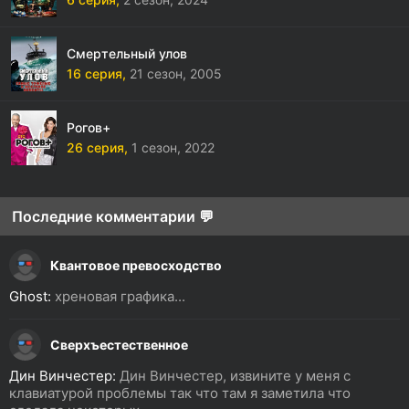
Смертельный улов
16 серия,
21 сезон,
2005
Рогов+
26 серия,
1 сезон,
2022
Последние комментарии 💬
Квантовое превосходство
Ghost:
хреновая графика...
Сверхъестественное
Дин Винчестер:
Дин Винчестер, извините у меня с
клавиатурой проблемы так что там я заметила что