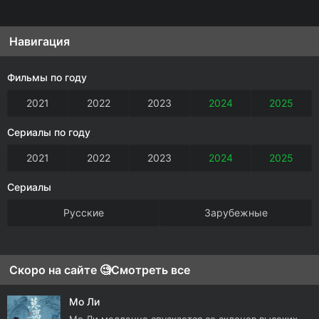
Навигация
Фильмы по году
2021
2022
2023
2024
2025
Сериалы по году
2021
2022
2023
2024
2025
Сериалы
Русские
Зарубежные
Скоро на сайте 🧐
Смотреть все
Мо Ли