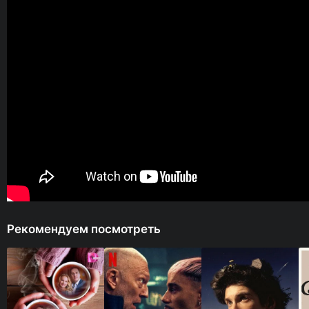
Рекомендуем посмотреть