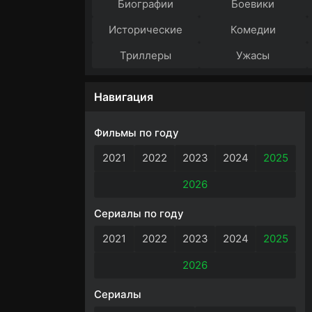
Биографии
Боевики
Исторические
Комедии
Триллеры
Ужасы
Навигация
Фильмы по году
2021
2022
2023
2024
2025
2026
Сериалы по году
2021
2022
2023
2024
2025
2026
Сериалы