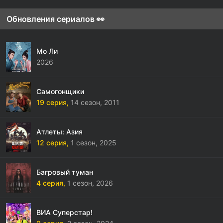
Обновления сериалов 👀
Мо Ли
2026
Самогонщики
19 серия,
14 сезон,
2011
Атлеты: Азия
12 серия,
1 сезон,
2025
Багровый туман
4 серия,
1 сезон,
2026
ВИА Суперстар!