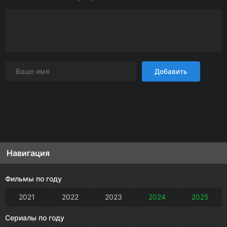
Добавить
Навигация
Фильмы по году
2021
2022
2023
2024
2025
Сериалы по году