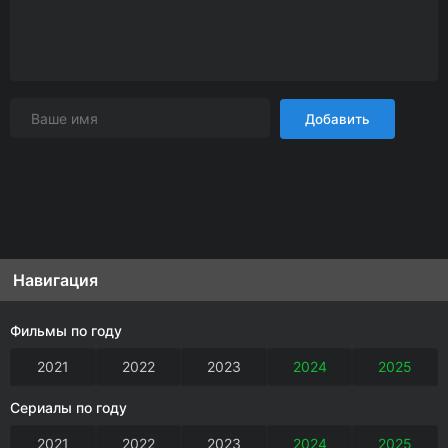
Добавить
Навигация
Фильмы по году
2021
2022
2023
2024
2025
Сериалы по году
2021
2022
2023
2024
2025