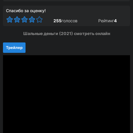
Спасибо за оценку!
255
голосов
Рейтинг
4
Шальные деньги (2021) смотреть онлайн
Трейлер