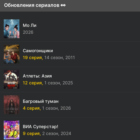
Обновления сериалов 👀
Мо Ли
2026
Самогонщики
19 серия,
14 сезон,
2011
Атлеты: Азия
12 серия,
1 сезон,
2025
Багровый туман
4 серия,
1 сезон,
2026
ВИА Суперстар!
9 серия,
2 сезон,
2024