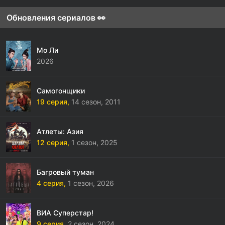
Обновления сериалов 👀
Мо Ли
2026
Самогонщики
19 серия,
14 сезон,
2011
Атлеты: Азия
12 серия,
1 сезон,
2025
Багровый туман
4 серия,
1 сезон,
2026
ВИА Суперстар!
9 серия,
2 сезон,
2024