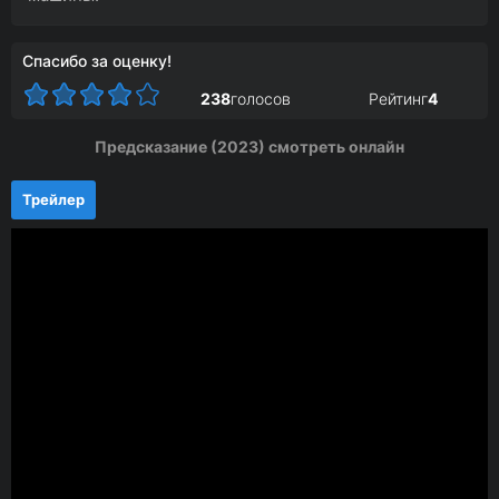
Спасибо за оценку!
238
голосов
Рейтинг
4
Предсказание (2023) смотреть онлайн
Трейлер