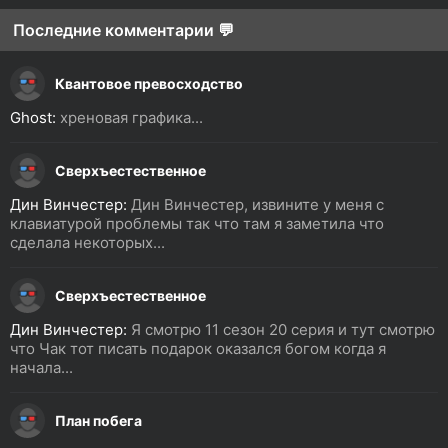
Последние комментарии 💬
Квантовое превосходство
Ghost:
хреновая графика...
Сверхъестественное
Дин Винчестер:
Дин Винчестер, извините у меня с
клавиатурой проблемы так что там я заметила что
сделала некоторых...
Сверхъестественное
Дин Винчестер:
Я смотрю 11 сезон 20 серия и тут смотрю
что Чак тот писать подарок оказался богом когда я
начала...
План побега