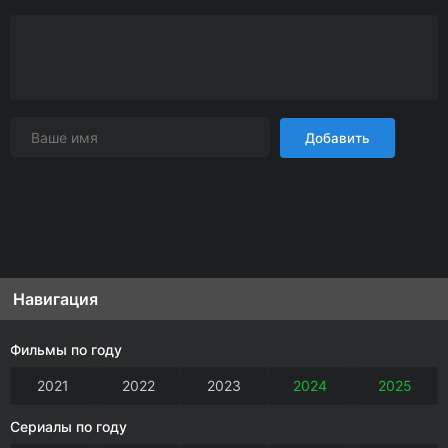
Добавить
Навигация
Фильмы по году
2021
2022
2023
2024
2025
Сериалы по году