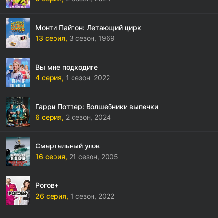
Монти Пайтон: Летающий цирк
13 серия,
3 сезон,
1969
Вы мне подходите
4 серия,
1 сезон,
2022
Гарри Поттер: Волшебники выпечки
6 серия,
2 сезон,
2024
Смертельный улов
16 серия,
21 сезон,
2005
Рогов+
26 серия,
1 сезон,
2022