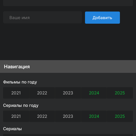
Добавить
Навигация
Фильмы по году
2021
2022
2023
2024
2025
Сериалы по году
2021
2022
2023
2024
2025
Сериалы