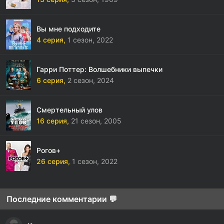
Вы мне подходите
4 серия,
1 сезон,
2022
Гарри Поттер: Волшебники выпечки
6 серия,
2 сезон,
2024
Смертельный улов
16 серия,
21 сезон,
2005
Рогов+
26 серия,
1 сезон,
2022
Последние комментарии 💬