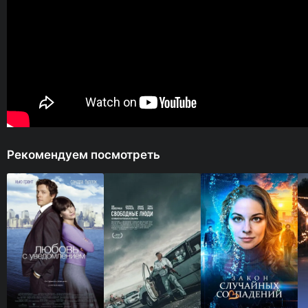
Рекомендуем посмотреть