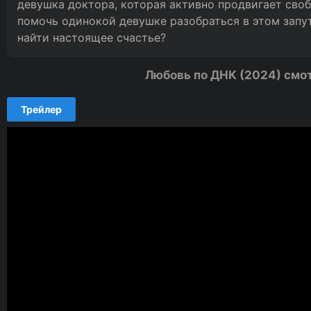
девушка доктора, которая активно продвигает сво
помочь одинокой девушке разобраться в этом запу
найти настоящее счастье?
Любовь по ДНК (2024) смо
Трейлер