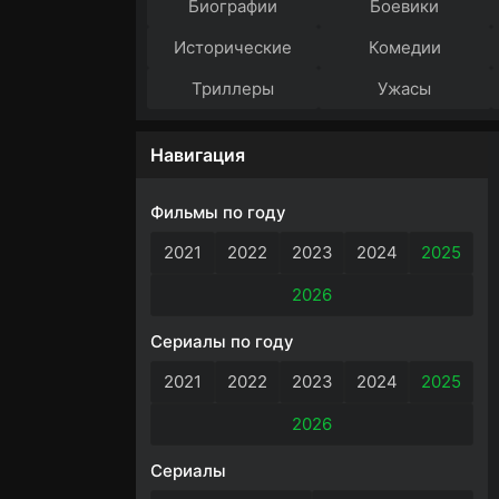
Биографии
Боевики
Исторические
Комедии
Триллеры
Ужасы
Навигация
Фильмы по году
2021
2022
2023
2024
2025
2026
Сериалы по году
2021
2022
2023
2024
2025
2026
Сериалы