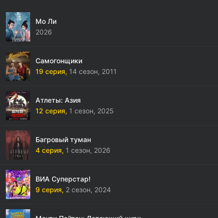
Мо Ли
2026
Самогонщики
19 серия,
14 сезон,
2011
Атлеты: Азия
12 серия,
1 сезон,
2025
Багровый туман
4 серия,
1 сезон,
2026
ВИА Суперстар!
9 серия,
2 сезон,
2024