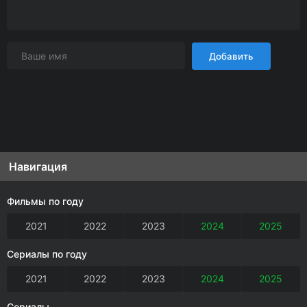
Добавить
Навигация
Фильмы по году
2021
2022
2023
2024
2025
Сериалы по году
2021
2022
2023
2024
2025
Сериалы