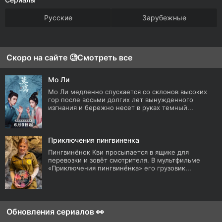
Русские
Зарубежные
Скоро на сайте 🧐
Смотреть все
Мо Ли
Мо Ли медленно спускается со склонов высоких
гор после восьми долгих лет вынужденного
изгнания и бережно несет в руках темный...
Приключения пингвиненка
Пингвинёнок Кви просыпается в ящике для
перевозки и зовёт смотрителя. В мультфильме
«Приключения пингвинёнка» его грузовик...
Обновления сериалов 👀