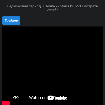
Ледниковый период 6: Точка кипения (2027) смотреть
онлайн
Трейлер