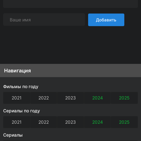
Добавить
Навигация
Фильмы по году
2021
2022
2023
2024
2025
Сериалы по году
2021
2022
2023
2024
2025
Сериалы