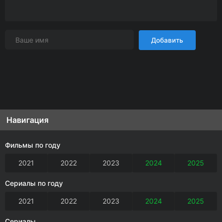
Добавить
Навигация
Фильмы по году
2021
2022
2023
2024
2025
Сериалы по году
2021
2022
2023
2024
2025
Сериалы