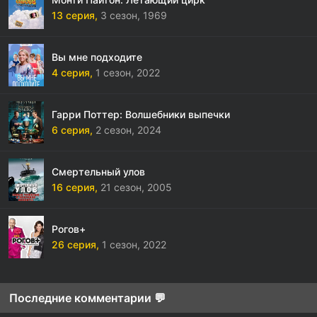
13 серия,
3 сезон,
1969
Вы мне подходите
4 серия,
1 сезон,
2022
Гарри Поттер: Волшебники выпечки
6 серия,
2 сезон,
2024
Смертельный улов
16 серия,
21 сезон,
2005
Рогов+
26 серия,
1 сезон,
2022
Последние комментарии 💬