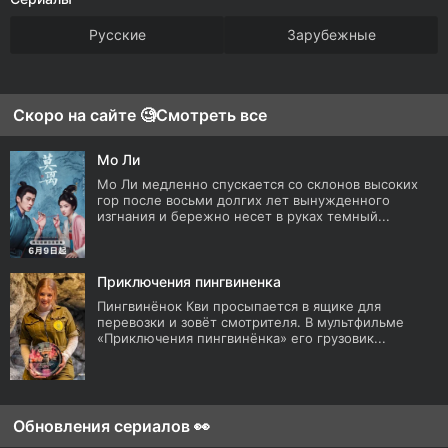
Русские
Зарубежные
Скоро на сайте 🧐
Смотреть все
Мо Ли
Мо Ли медленно спускается со склонов высоких
гор после восьми долгих лет вынужденного
изгнания и бережно несет в руках темный...
Приключения пингвиненка
Пингвинёнок Кви просыпается в ящике для
перевозки и зовёт смотрителя. В мультфильме
«Приключения пингвинёнка» его грузовик...
Обновления сериалов 👀