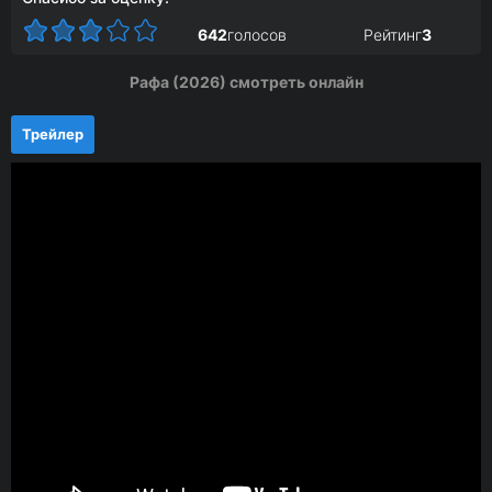
642
голосов
Рейтинг
3
Рафа (2026) смотреть онлайн
Трейлер