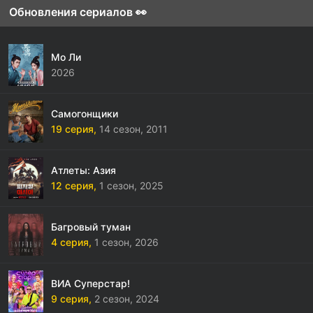
Обновления сериалов 👀
Мо Ли
2026
Самогонщики
19 серия,
14 сезон,
2011
Атлеты: Азия
12 серия,
1 сезон,
2025
Багровый туман
4 серия,
1 сезон,
2026
ВИА Суперстар!
9 серия,
2 сезон,
2024