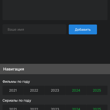
Добавить
Навигация
Фильмы по году
2021
2022
2023
2024
2025
Сериалы по году
2021
2022
2023
2024
2025