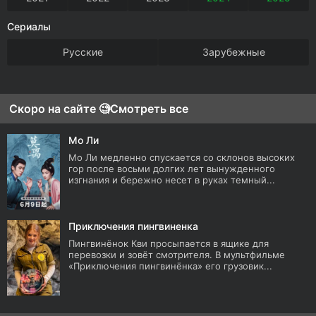
Сериалы
Русские
Зарубежные
Скоро на сайте 🧐
Смотреть все
Мо Ли
Мо Ли медленно спускается со склонов высоких
гор после восьми долгих лет вынужденного
изгнания и бережно несет в руках темный...
Приключения пингвиненка
Пингвинёнок Кви просыпается в ящике для
перевозки и зовёт смотрителя. В мультфильме
«Приключения пингвинёнка» его грузовик...