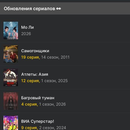
Обновления сериалов 👀
Мо Ли
2026
Самогонщики
19 серия,
14 сезон,
2011
Атлеты: Азия
12 серия,
1 сезон,
2025
Багровый туман
4 серия,
1 сезон,
2026
ВИА Суперстар!
9 серия,
2 сезон,
2024