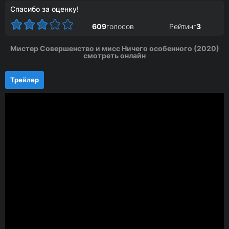
Спасибо за оценку!
609
голосов
Рейтинг
3
Мистер Совершенство и мисс Ничего особенного (2020)
смотреть онлайн
Трейлер