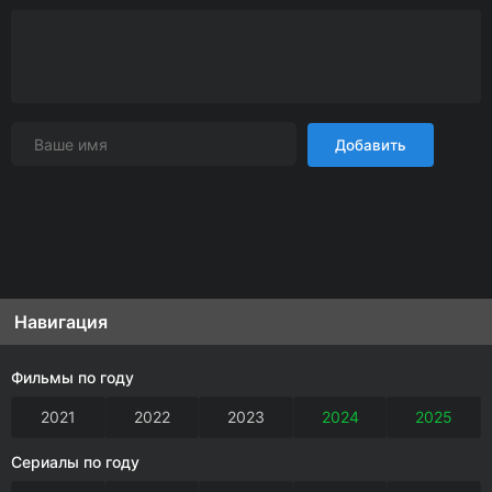
Добавить
Навигация
Фильмы по году
2021
2022
2023
2024
2025
Сериалы по году