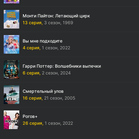
Монти Пайтон: Летающий цирк
13 серия,
3 сезон,
1969
Вы мне подходите
4 серия,
1 сезон,
2022
Гарри Поттер: Волшебники выпечки
6 серия,
2 сезон,
2024
Смертельный улов
16 серия,
21 сезон,
2005
Рогов+
26 серия,
1 сезон,
2022