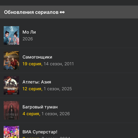
Обновления сериалов 👀
Мо Ли
2026
Самогонщики
19 серия,
14 сезон,
2011
Атлеты: Азия
12 серия,
1 сезон,
2025
Багровый туман
4 серия,
1 сезон,
2026
ВИА Суперстар!