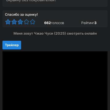
Спасибо за оценку!
662
голосов
Рейтинг
3
Меня зовут Чжао Чуси (2025) смотреть онлайн
Трейлер