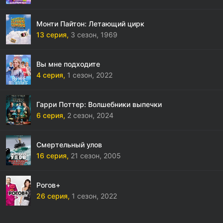
Монти Пайтон: Летающий цирк
13 серия,
3 сезон,
1969
Вы мне подходите
4 серия,
1 сезон,
2022
Гарри Поттер: Волшебники выпечки
6 серия,
2 сезон,
2024
Смертельный улов
16 серия,
21 сезон,
2005
Рогов+
26 серия,
1 сезон,
2022