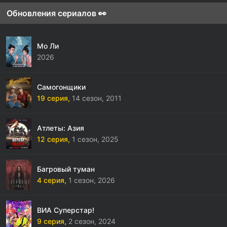
Обновления сериалов 👀
Мо Ли
2026
Самогонщики
19 серия,
14 сезон,
2011
Атлеты: Азия
12 серия,
1 сезон,
2025
Багровый туман
4 серия,
1 сезон,
2026
ВИА Суперстар!
9 серия,
2 сезон,
2024