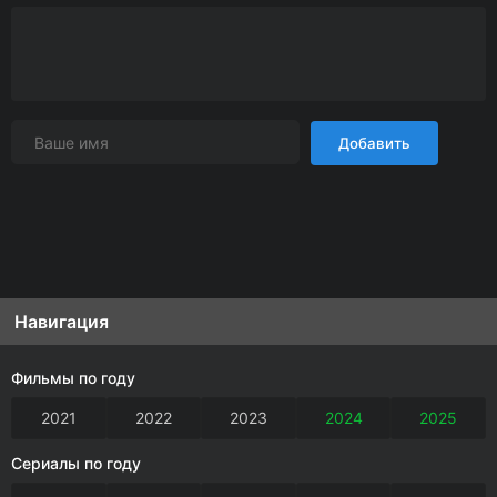
Добавить
Навигация
Фильмы по году
2021
2022
2023
2024
2025
Сериалы по году