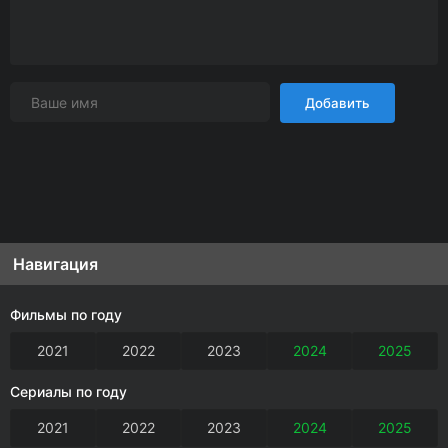
Добавить
Навигация
Фильмы по году
2021
2022
2023
2024
2025
Сериалы по году
2021
2022
2023
2024
2025