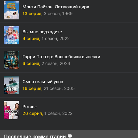
Монти Пайтон: Летающий цирк
13 серия,
3 сезон,
1969
Вы мне подходите
4 серия,
1 сезон,
2022
Гарри Поттер: Волшебники выпечки
6 серия,
2 сезон,
2024
Смертельный улов
16 серия,
21 сезон,
2005
Рогов+
26 серия,
1 сезон,
2022
Последние комментарии 💬