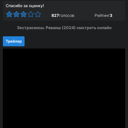
Спасибо за оценку!
827
голосов
Рейтинг
3
Экстрасенсы. Реванш (2024) смотреть онлайн
Трейлер