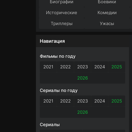
Биографии
Боевики
Исторические
Комедии
Триллеры
Ужасы
Навигация
Фильмы по году
2021
2022
2023
2024
2025
2026
Сериалы по году
2021
2022
2023
2024
2025
2026
Сериалы