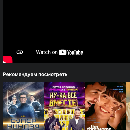
Рекомендуем посмотреть