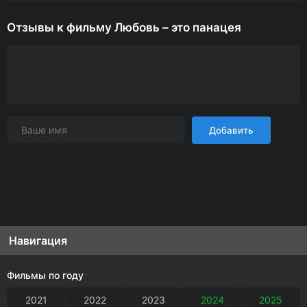
Отзывы к фильму Любовь – это панацея
Добавить
Навигация
Фильмы по году
2021
2022
2023
2024
2025