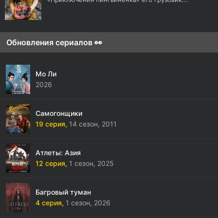
Обновления сериалов 👀
Мо Ли
2026
Самогонщики
19 серия,
14 сезон,
2011
Атлеты: Азия
12 серия,
1 сезон,
2025
Багровый туман
4 серия,
1 сезон,
2026