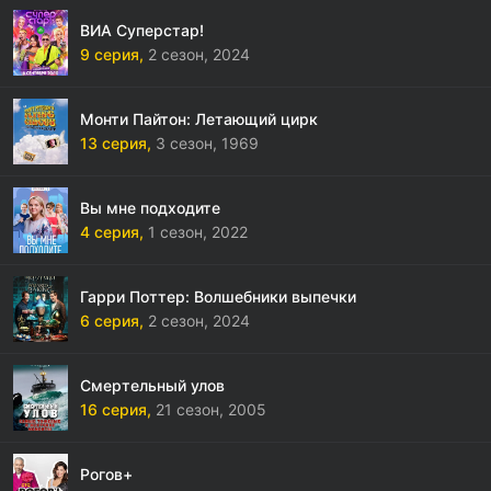
ВИА Суперстар!
9 серия,
2 сезон,
2024
Монти Пайтон: Летающий цирк
13 серия,
3 сезон,
1969
Вы мне подходите
4 серия,
1 сезон,
2022
Гарри Поттер: Волшебники выпечки
6 серия,
2 сезон,
2024
Смертельный улов
16 серия,
21 сезон,
2005
Рогов+