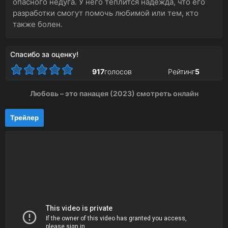
опасного недуга. У него теплится надежда, что его
разработки смогут помочь любимой или тем, кто
также болен.
Спасибо за оценку!
917
голосов
Рейтинг
5
Любовь – это панацея (2023) смотреть онлайн
Трейлер