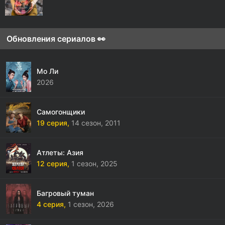
Обновления сериалов 👀
Мо Ли
2026
Самогонщики
19 серия,
14 сезон,
2011
Атлеты: Азия
12 серия,
1 сезон,
2025
Багровый туман
4 серия,
1 сезон,
2026