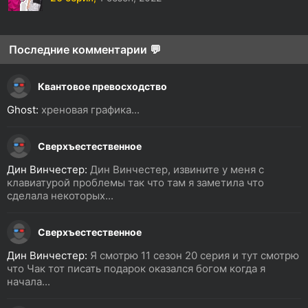
Последние комментарии 💬
Квантовое превосходство
Ghost:
хреновая графика...
Сверхъестественное
Дин Винчестер:
Дин Винчестер, извините у меня с
клавиатурой проблемы так что там я заметила что
сделала некоторых...
Сверхъестественное
Дин Винчестер:
Я смотрю 11 сезон 20 серия и тут смотрю
что Чак тот писать подарок оказался богом когда я
начала...