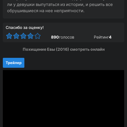
ли у девушки выпутаться из истории, и решить все
обрушившиеся на нее неприятности.
Спасибо за оценку!
890
голосов
Рейтинг
4
Похищение Евы (2016) смотреть онлайн
Трейлер