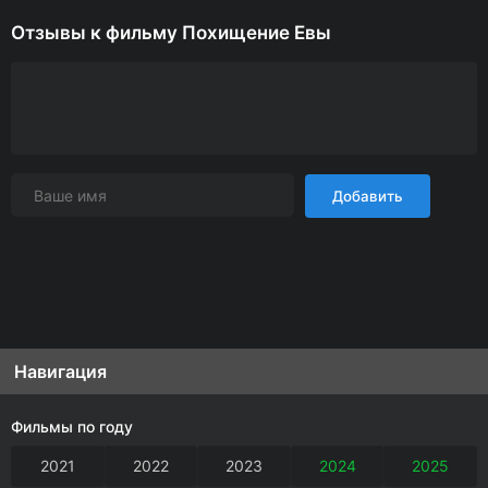
Отзывы к фильму Похищение Евы
Добавить
Навигация
Фильмы по году
2021
2022
2023
2024
2025