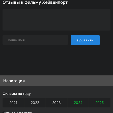
Отзывы к фильму Хейвенпорт
Добавить
Навигация
Фильмы по году
2021
2022
2023
2024
2025
Сериалы по году