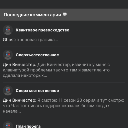
Последние комментарии 💬
Квантовое превосходство
Ghost:
хреновая графика...
Сверхъестественное
Дин Винчестер:
Дин Винчестер, извините у меня с
клавиатурой проблемы так что там я заметила что
сделала некоторых...
Сверхъестественное
Дин Винчестер:
Я смотрю 11 сезон 20 серия и тут смотрю
что Чак тот писать подарок оказался богом когда я
начала...
План побега