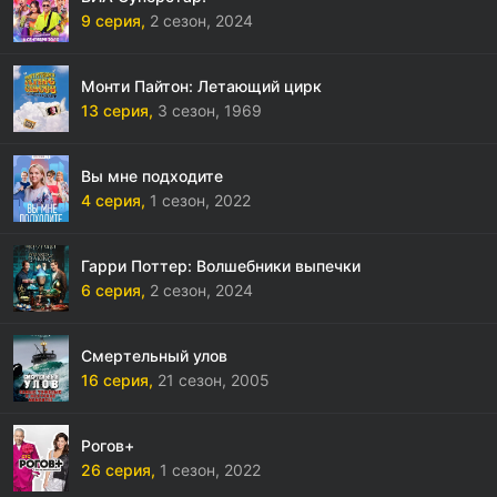
9 серия,
2 сезон,
2024
Монти Пайтон: Летающий цирк
13 серия,
3 сезон,
1969
Вы мне подходите
4 серия,
1 сезон,
2022
Гарри Поттер: Волшебники выпечки
6 серия,
2 сезон,
2024
Смертельный улов
16 серия,
21 сезон,
2005
Рогов+
26 серия,
1 сезон,
2022