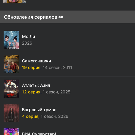
Обновления сериалов 👀
Мо Ли
2026
Самогонщики
19 серия,
14 сезон,
2011
Атлеты: Азия
12 серия,
1 сезон,
2025
Багровый туман
4 серия,
1 сезон,
2026
ВИА Суперстар!