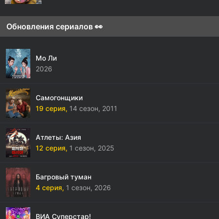
Обновления сериалов 👀
Мо Ли
2026
Самогонщики
19 серия,
14 сезон,
2011
Атлеты: Азия
12 серия,
1 сезон,
2025
Багровый туман
4 серия,
1 сезон,
2026
ВИА Суперстар!