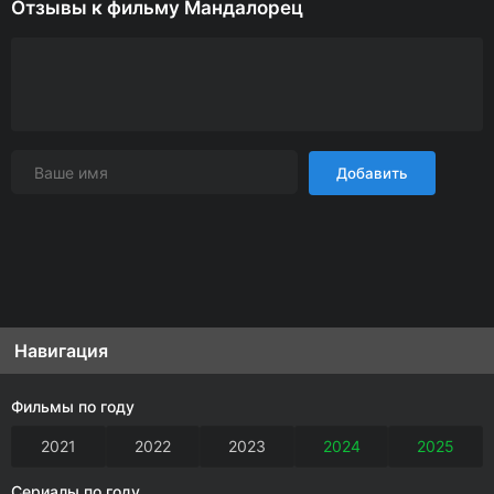
Отзывы к фильму Мандалорец
Добавить
Навигация
Фильмы по году
2021
2022
2023
2024
2025
Сериалы по году