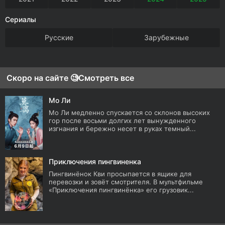
Сериалы
Русские
Зарубежные
Скоро на сайте 🧐
Смотреть все
Мо Ли
Мо Ли медленно спускается со склонов высоких
гор после восьми долгих лет вынужденного
изгнания и бережно несет в руках темный...
Приключения пингвиненка
Пингвинёнок Кви просыпается в ящике для
перевозки и зовёт смотрителя. В мультфильме
«Приключения пингвинёнка» его грузовик...