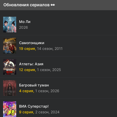
Обновления сериалов 👀
Мо Ли
2026
Самогонщики
19 серия,
14 сезон,
2011
Атлеты: Азия
12 серия,
1 сезон,
2025
Багровый туман
4 серия,
1 сезон,
2026
ВИА Суперстар!
9 серия,
2 сезон,
2024