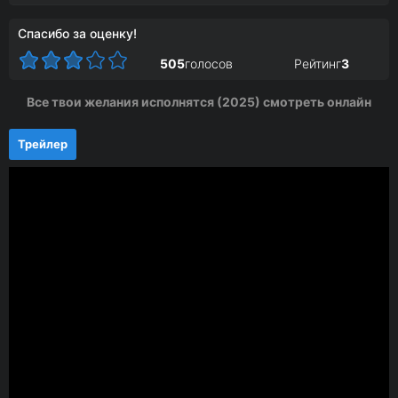
Спасибо за оценку!
505
голосов
Рейтинг
3
Все твои желания исполнятся (2025) смотреть онлайн
Трейлер