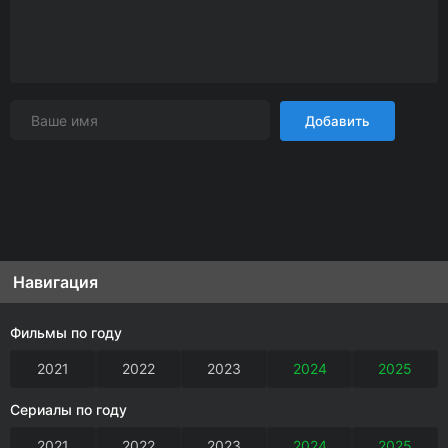
Добавить
Навигация
Фильмы по году
2021
2022
2023
2024
2025
Сериалы по году
2021
2022
2023
2024
2025