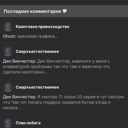
Последние комментарии 💬
Квантовое превосходство
Ghost:
хреновая графика...
Сверхъестественное
Дин Винчестер:
Дин Винчестер, извините у меня с
клавиатурой проблемы так что там я заметила что
сделала некоторых...
Сверхъестественное
Дин Винчестер:
Я смотрю 11 сезон 20 серия и тут смотрю
что Чак тот писать подарок оказался богом когда я
начала...
План побега