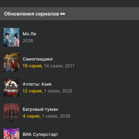
Обновления сериалов 👀
Мо Ли
2026
Самогонщики
19 серия,
14 сезон,
2011
Атлеты: Азия
12 серия,
1 сезон,
2025
Багровый туман
4 серия,
1 сезон,
2026
ВИА Суперстар!