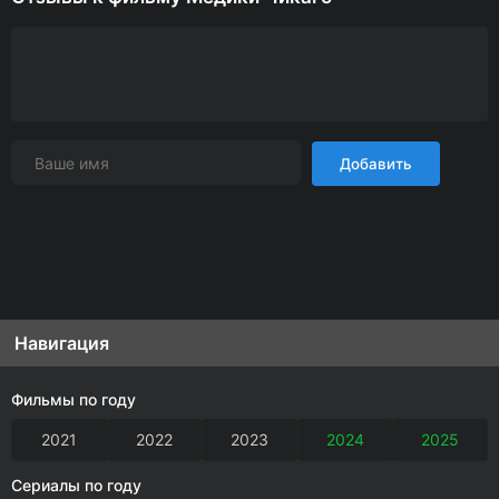
Добавить
Навигация
Фильмы по году
2021
2022
2023
2024
2025
Сериалы по году