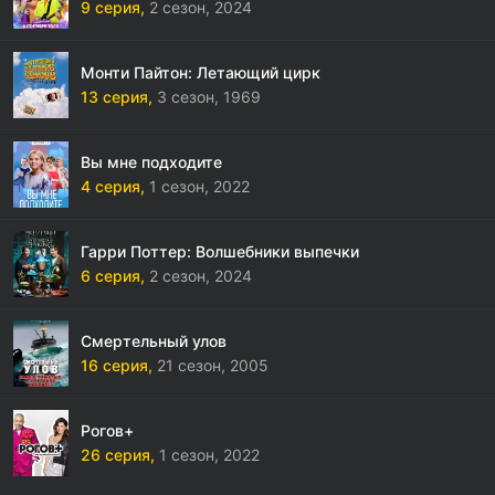
9 серия,
2 сезон,
2024
Монти Пайтон: Летающий цирк
13 серия,
3 сезон,
1969
Вы мне подходите
4 серия,
1 сезон,
2022
Гарри Поттер: Волшебники выпечки
6 серия,
2 сезон,
2024
Смертельный улов
16 серия,
21 сезон,
2005
Рогов+
26 серия,
1 сезон,
2022