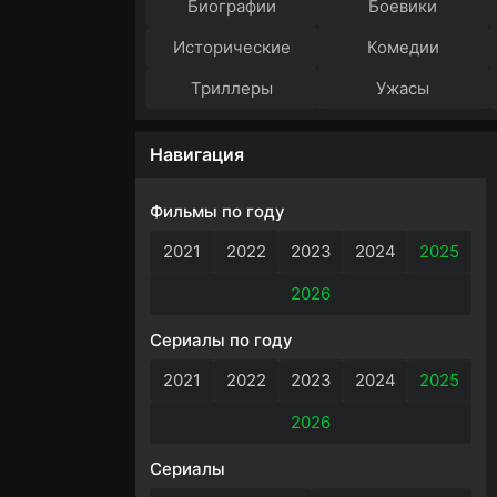
Биографии
Боевики
Исторические
Комедии
Триллеры
Ужасы
Навигация
Фильмы по году
2021
2022
2023
2024
2025
2026
Сериалы по году
2021
2022
2023
2024
2025
2026
Сериалы