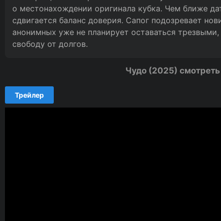
о местонахождении оригинала кубка. Чем ближе да
сдвигается баланс доверия. Сапог подозревает нови
анонимных уже не планирует оставаться трезвыми,
свободу от долгов.
Чудо (2025) смотреть
Трейлер