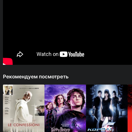
Рекомендуем посмотреть