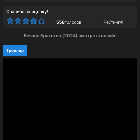
Спасибо за оценку!
558
голосов
Рейтинг
4
Вечное братство (2024) смотреть онлайн
Трейлер