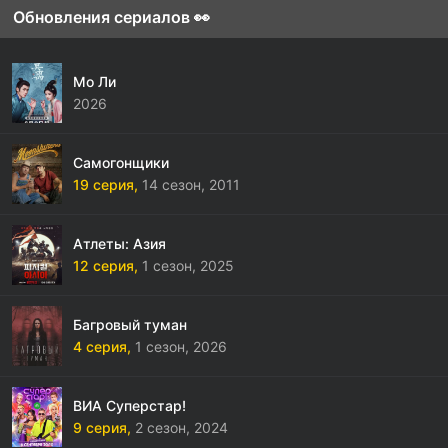
Обновления сериалов 👀
Мо Ли
2026
Самогонщики
19 серия,
14 сезон,
2011
Атлеты: Азия
12 серия,
1 сезон,
2025
Багровый туман
4 серия,
1 сезон,
2026
ВИА Суперстар!
9 серия,
2 сезон,
2024