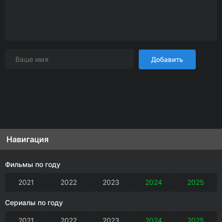
Добавить
Навигация
Фильмы по году
2021
2022
2023
2024
2025
Сериалы по году
2021
2022
2023
2024
2025