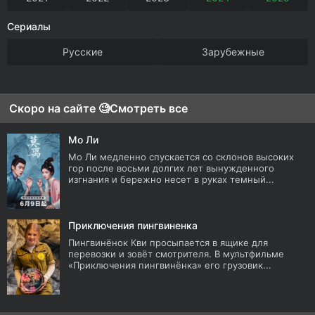
Сериалы
Русские
Зарубежные
Скоро на сайте 🧐
Смотреть все
Мо Ли
Мо Ли медленно спускается со склонов высоких
гор после восьми долгих лет вынужденного
изгнания и бережно несет в руках темный...
Приключения пингвиненка
Пингвинёнок Кви просыпается в ящике для
перевозки и зовёт смотрителя. В мультфильме
«Приключения пингвинёнка» его грузовик...