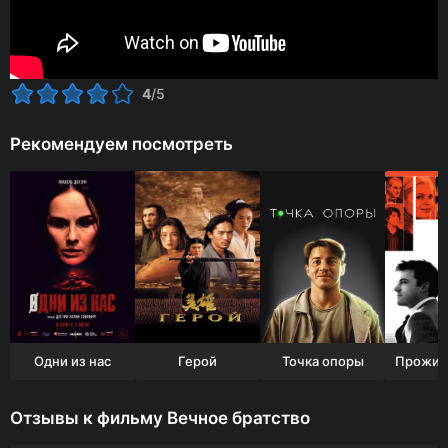
4
/5
Рекомендуем посмотреть
Одни из нас
Герой
Точка опоры
Отзывы к фильму Вечное братство