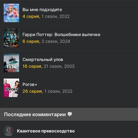
Вы мне подходите
4 серия,
1 сезон,
2022
Гарри Поттер: Волшебники выпечки
6 серия,
2 сезон,
2024
Смертельный улов
16 серия,
21 сезон,
2005
Рогов+
26 серия,
1 сезон,
2022
Последние комментарии 💬
Квантовое превосходство