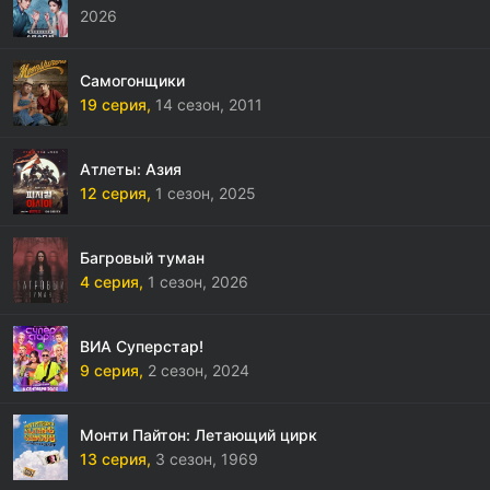
2026
Самогонщики
19 серия,
14 сезон,
2011
Атлеты: Азия
12 серия,
1 сезон,
2025
Багровый туман
4 серия,
1 сезон,
2026
ВИА Суперстар!
9 серия,
2 сезон,
2024
Монти Пайтон: Летающий цирк
13 серия,
3 сезон,
1969