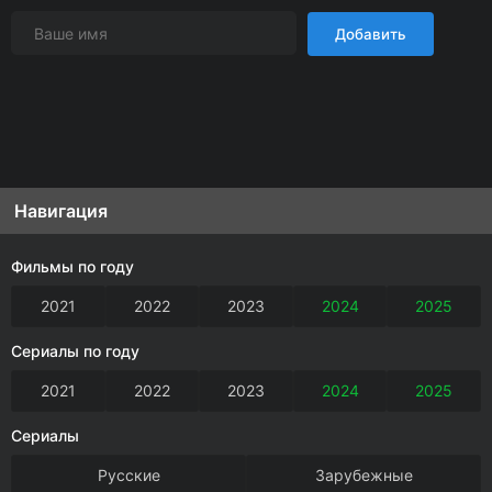
Добавить
Навигация
Фильмы по году
2021
2022
2023
2024
2025
Сериалы по году
2021
2022
2023
2024
2025
Сериалы
Русские
Зарубежные