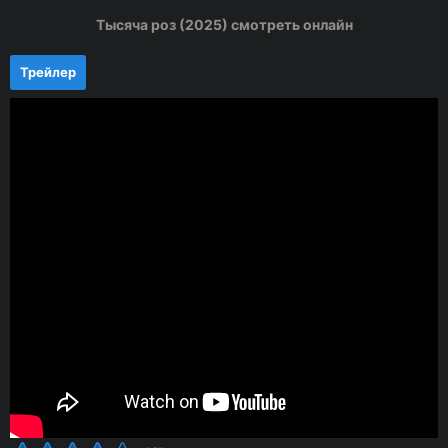
Тысяча роз (2025) смотреть онлайн
Трейлер