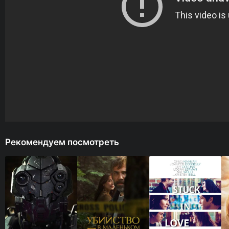
Рекомендуем посмотреть