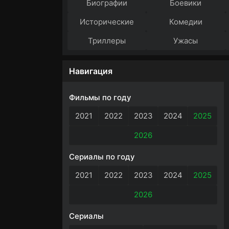
Биографии
Боевики
Исторические
Комедии
Триллеры
Ужасы
Навигация
Фильмы по году
2021
2022
2023
2024
2025
2026
Сериалы по году
2021
2022
2023
2024
2025
2026
Сериалы