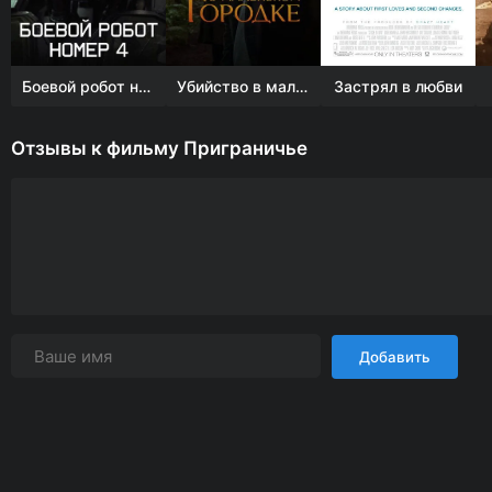
Боевой робот номер 4
Убийство в маленьком городке
Застрял в любви
Отзывы к фильму Приграничье
Добавить