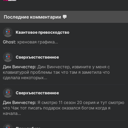
Последние комментарии 💬
Квантовое превосходство
Ghost:
хреновая графика...
Сверхъестественное
Дин Винчестер:
Дин Винчестер, извините у меня с
клавиатурой проблемы так что там я заметила что
сделала некоторых...
Сверхъестественное
Дин Винчестер:
Я смотрю 11 сезон 20 серия и тут смотрю
что Чак тот писать подарок оказался богом когда я
начала...