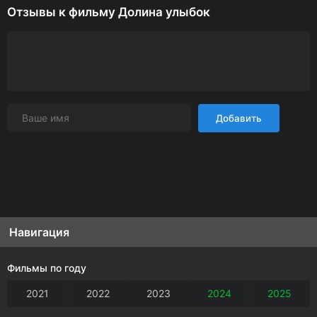
Отзывы к фильму Долина улыбок
Добавить
Навигация
Фильмы по году
2021
2022
2023
2024
2025