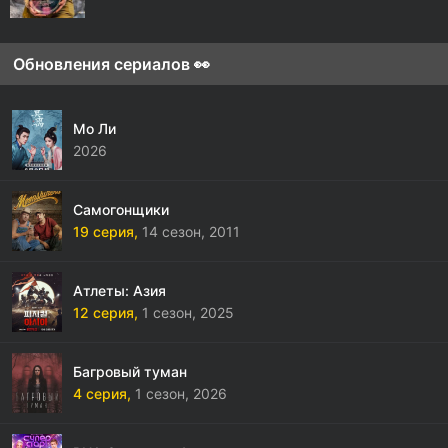
Обновления сериалов 👀
Мо Ли
2026
Самогонщики
19 серия,
14 сезон,
2011
Атлеты: Азия
12 серия,
1 сезон,
2025
Багровый туман
4 серия,
1 сезон,
2026