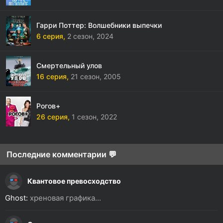
Гарри Поттер: Волшебники выпечки
6 серия,
2 сезон,
2024
Смертельный улов
16 серия,
21 сезон,
2005
Рогов+
26 серия,
1 сезон,
2022
Последние комментарии 💬
Квантовое превосходство
Ghost:
хреновая графика...