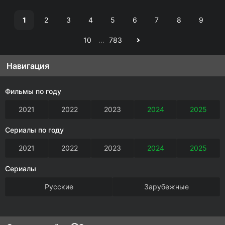
1
2
3
4
5
6
7
8
9
10
...
783
Навигация
Фильмы по году
2021
2022
2023
2024
2025
Сериалы по году
2021
2022
2023
2024
2025
Сериалы
Русские
Зарубежные