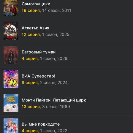
Самогонщики
19 серия,
14 сезон,
2011
Атлеты: Азия
12 серия,
1 сезон,
2025
Багровый туман
4 серия,
1 сезон,
2026
ВИА Суперстар!
9 серия,
2 сезон,
2024
Монти Пайтон: Летающий цирк
13 серия,
3 сезон,
1969
Вы мне подходите
4 серия,
1 сезон,
2022