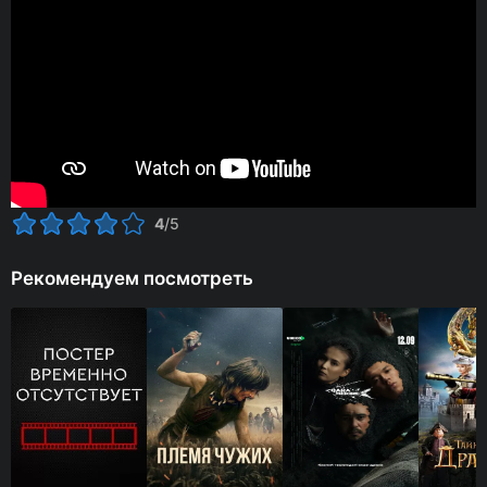
4
/5
Рекомендуем посмотреть