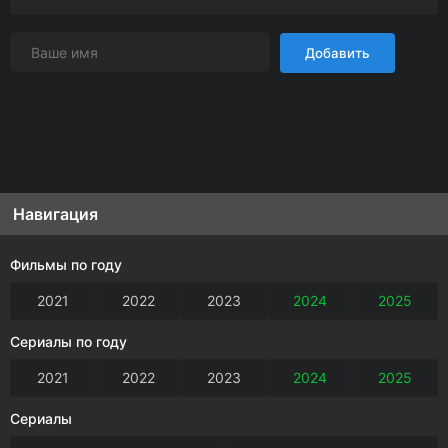
Добавить
Навигация
Фильмы по году
2021
2022
2023
2024
2025
Сериалы по году
2021
2022
2023
2024
2025
Сериалы