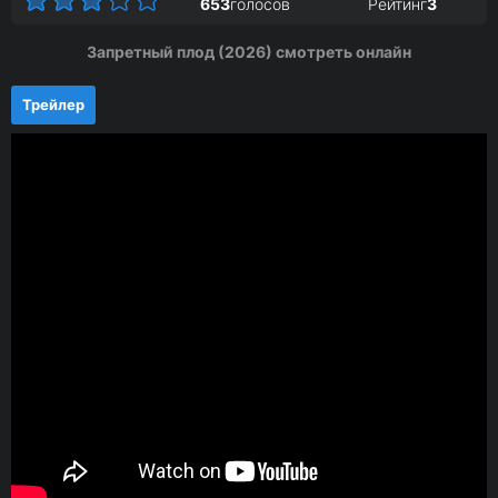
653
голосов
Рейтинг
3
Запретный плод (2026) смотреть онлайн
Трейлер