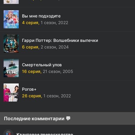
Вы мне подходите
4 серия,
1 сезон,
2022
Гарри Поттер: Волшебники выпечки
6 серия,
2 сезон,
2024
Смертельный улов
16 серия,
21 сезон,
2005
Рогов+
26 серия,
1 сезон,
2022
Последние комментарии 💬
Квантовое превосходство