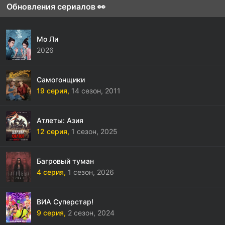
Обновления сериалов 👀
Мо Ли
2026
Самогонщики
19 серия,
14 сезон,
2011
Атлеты: Азия
12 серия,
1 сезон,
2025
Багровый туман
4 серия,
1 сезон,
2026
ВИА Суперстар!
9 серия,
2 сезон,
2024