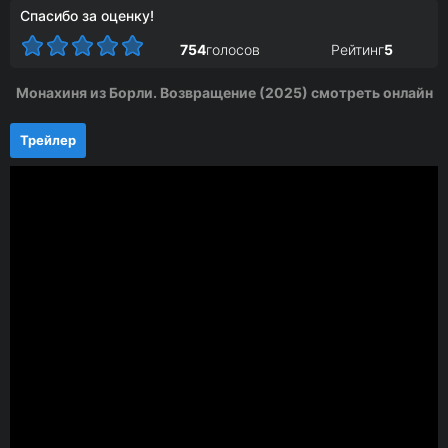
Спасибо за оценку!
754
голосов
Рейтинг
5
Монахиня из Борли. Возвращение (2025) смотреть онлайн
Трейлер