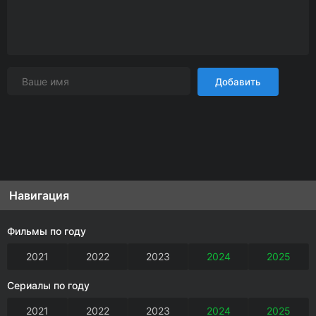
Добавить
Навигация
Фильмы по году
2021
2022
2023
2024
2025
Сериалы по году
2021
2022
2023
2024
2025