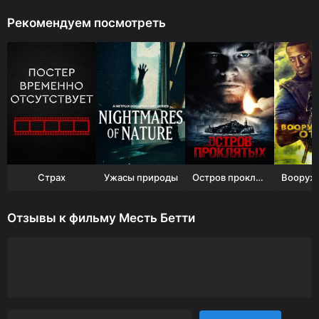
Рекомендуем посмотреть
Страх
Ужасы природы
Остров проклятых
Отзывы к фильму Месть Бетти