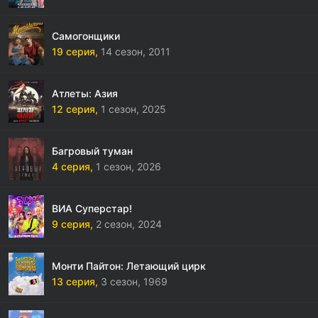
Самогонщики
19 серия,
14 сезон,
2011
Атлеты: Азия
12 серия,
1 сезон,
2025
Багровый туман
4 серия,
1 сезон,
2026
ВИА Суперстар!
9 серия,
2 сезон,
2024
Монти Пайтон: Летающий цирк
13 серия,
3 сезон,
1969