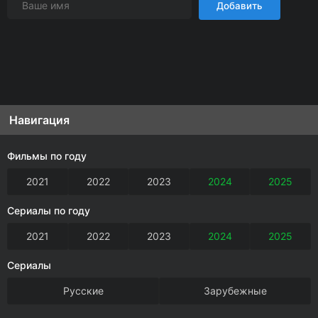
Добавить
Навигация
Фильмы по году
2021
2022
2023
2024
2025
Сериалы по году
2021
2022
2023
2024
2025
Сериалы
Русские
Зарубежные