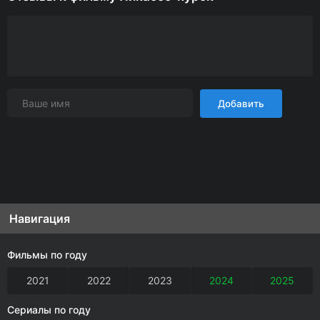
Добавить
Навигация
Фильмы по году
2021
2022
2023
2024
2025
Сериалы по году