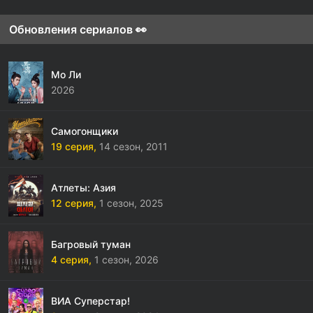
Обновления сериалов 👀
Мо Ли
2026
Самогонщики
19 серия,
14 сезон,
2011
Атлеты: Азия
12 серия,
1 сезон,
2025
Багровый туман
4 серия,
1 сезон,
2026
ВИА Суперстар!