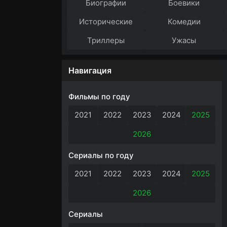
Биографии
Боевики
Исторические
Комедии
Триллеры
Ужасы
Навигация
Фильмы по году
2021
2022
2023
2024
2025
2026
Сериалы по году
2021
2022
2023
2024
2025
2026
Сериалы