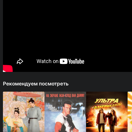
Рекомендуем посмотреть