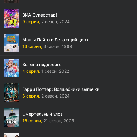
ВИА Суперстар!
9 серия,
2 сезон,
2024
Монти Пайтон: Летающий цирк
13 серия,
3 сезон,
1969
Вы мне подходите
4 серия,
1 сезон,
2022
Гарри Поттер: Волшебники выпечки
6 серия,
2 сезон,
2024
Смертельный улов
16 серия,
21 сезон,
2005