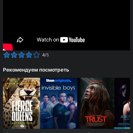
4
/5
Рекомендуем посмотреть