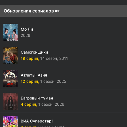
Обновления сериалов 👀
Мо Ли
2026
Самогонщики
19 серия,
14 сезон,
2011
Атлеты: Азия
12 серия,
1 сезон,
2025
Багровый туман
4 серия,
1 сезон,
2026
ВИА Суперстар!