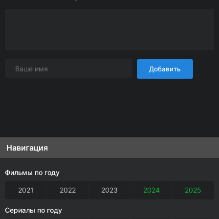
Добавить
Навигация
Фильмы по году
2021
2022
2023
2024
2025
Сериалы по году