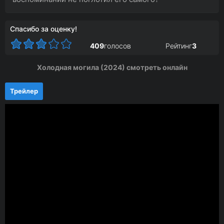
Спасибо за оценку!
409
голосов
Рейтинг
3
Холодная могила (2024) смотреть онлайн
Трейлер