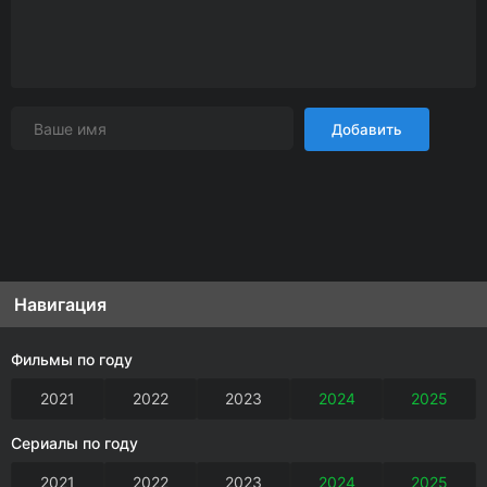
Добавить
Навигация
Фильмы по году
2021
2022
2023
2024
2025
Сериалы по году
2021
2022
2023
2024
2025