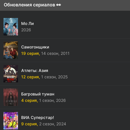
Обновления сериалов 👀
Мо Ли
2026
Самогонщики
19 серия,
14 сезон,
2011
Атлеты: Азия
12 серия,
1 сезон,
2025
Багровый туман
4 серия,
1 сезон,
2026
ВИА Суперстар!
9 серия,
2 сезон,
2024