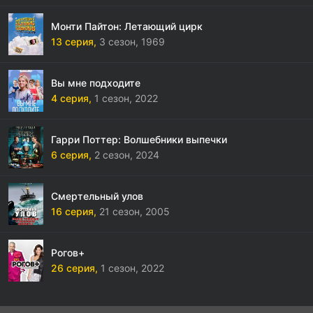
Монти Пайтон: Летающий цирк
13 серия,
3 сезон,
1969
Вы мне подходите
4 серия,
1 сезон,
2022
Гарри Поттер: Волшебники выпечки
6 серия,
2 сезон,
2024
Смертельный улов
16 серия,
21 сезон,
2005
Рогов+
26 серия,
1 сезон,
2022