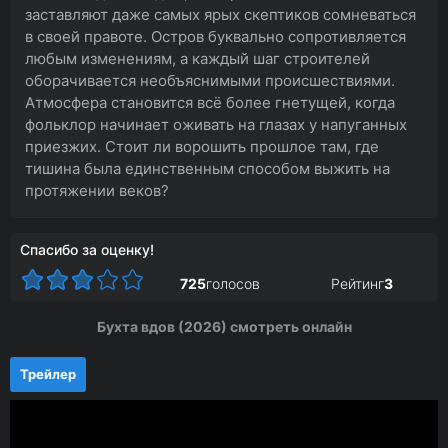
заставляют даже самых ярых скептиков сомневаться
в своей правоте. Остров буквально сопротивляется
любым изменениям, а каждый шаг строителей
оборачивается необъяснимыми происшествиями.
Атмосфера становится всё более гнетущей, когда
фольклор начинает оживать на глазах у напуганных
приезжих. Стоит ли ворошить прошлое там, где
тишина была единственным способом выжить на
протяжении веков?
Спасибо за оценку!
725
голосов
Рейтинг
3
Бухта вдов (2026) смотреть онлайн
Трейлер