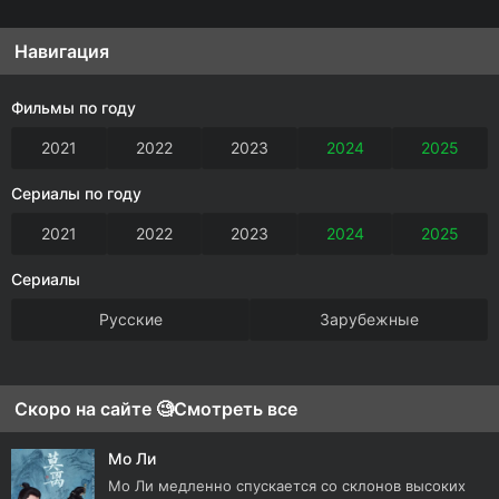
Навигация
Фильмы по году
2021
2022
2023
2024
2025
Сериалы по году
2021
2022
2023
2024
2025
Сериалы
Русские
Зарубежные
Скоро на сайте 🧐
Смотреть все
Мо Ли
Мо Ли медленно спускается со склонов высоких