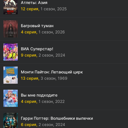
Атлеты: Азия
12 серия,
1 сезон,
2025
Багровый туман
4 серия,
1 сезон,
2026
ВИА Суперстар!
9 серия,
2 сезон,
2024
Монти Пайтон: Летающий цирк
13 серия,
3 сезон,
1969
Вы мне подходите
4 серия,
1 сезон,
2022
Гарри Поттер: Волшебники выпечки
6 серия,
2 сезон,
2024