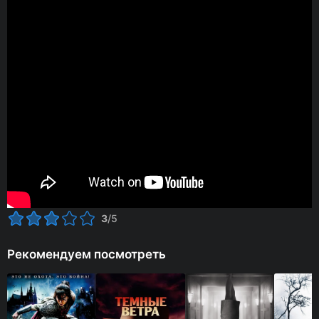
3
/5
Рекомендуем посмотреть