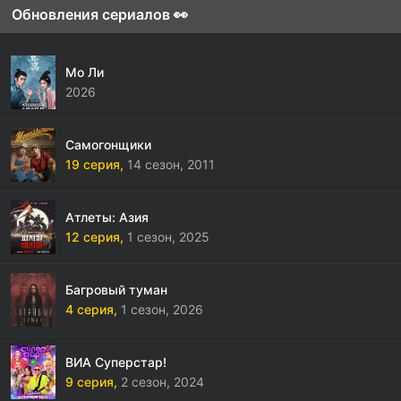
Обновления сериалов 👀
Мо Ли
2026
Самогонщики
19 серия,
14 сезон,
2011
Атлеты: Азия
12 серия,
1 сезон,
2025
Багровый туман
4 серия,
1 сезон,
2026
ВИА Суперстар!
9 серия,
2 сезон,
2024