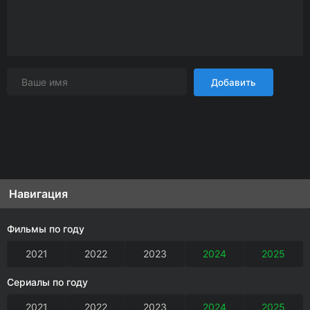
Добавить
Навигация
Фильмы по году
2021
2022
2023
2024
2025
Сериалы по году
2021
2022
2023
2024
2025