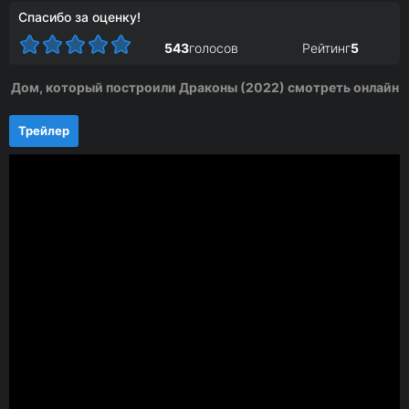
Спасибо за оценку!
543
голосов
Рейтинг
5
Дом, который построили Драконы (2022) смотреть онлайн
Трейлер