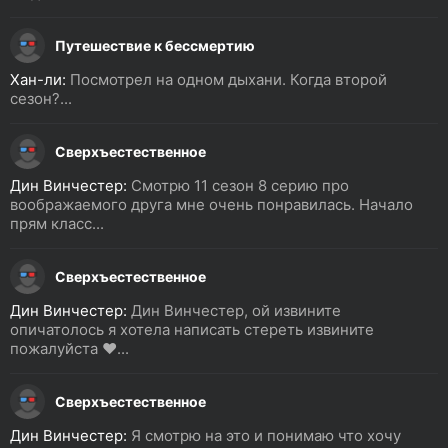
Путешествие к бессмертию
Хан-ли:
Посмотрел на одном дыхани. Когда второй
сезон?...
Сверхъестественное
Дин Винчестер:
Смотрю 11 сезон 8 серию про
воображаемого друга мне очень понравилась. Начало
прям класс...
Сверхъестественное
Дин Винчестер:
Дин Винчестер, ой извините
опичатолось я хотела написать стереть извините
пожалуйста ❤️...
Сверхъестественное
Дин Винчестер:
Я смотрю на это и понимаю что хочу