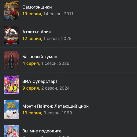
Самогонщики
19 серия,
14 сезон,
2011
Атлеты: Азия
12 серия,
1 сезон,
2025
Багровый туман
4 серия,
1 сезон,
2026
ВИА Суперстар!
9 серия,
2 сезон,
2024
Монти Пайтон: Летающий цирк
13 серия,
3 сезон,
1969
Вы мне подходите