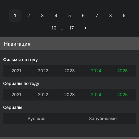
1
2
3
4
5
6
7
8
9
10
...
17
Навигация
Фильмы по году
2021
2022
2023
2024
2025
Сериалы по году
2021
2022
2023
2024
2025
Сериалы
Русские
Зарубежные