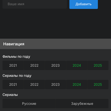
Добавить
Навигация
Фильмы по году
2021
2022
2023
2024
2025
Сериалы по году
2021
2022
2023
2024
2025
Сериалы
Русские
Зарубежные