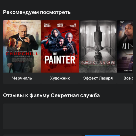
Рекомендуем посмотреть
Черчилль
Художник
Эффект Лазаря
Все о
Отзывы к фильму Секретная служба