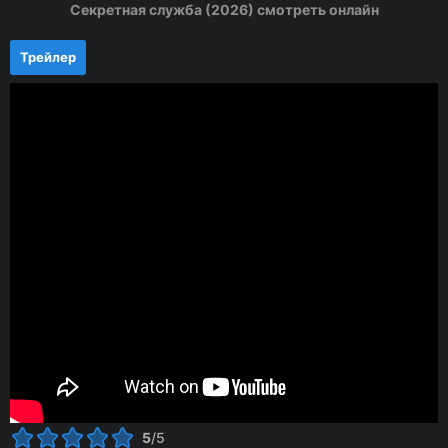
Секретная служба (2026) смотреть онлайн
Трейлер
5
/5