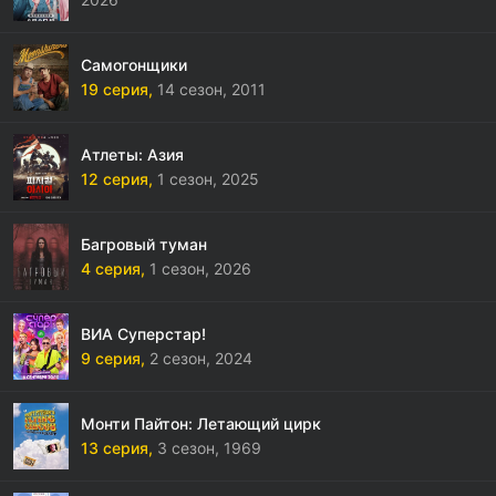
Самогонщики
19 серия,
14 сезон,
2011
Атлеты: Азия
12 серия,
1 сезон,
2025
Багровый туман
4 серия,
1 сезон,
2026
ВИА Суперстар!
9 серия,
2 сезон,
2024
Монти Пайтон: Летающий цирк
13 серия,
3 сезон,
1969